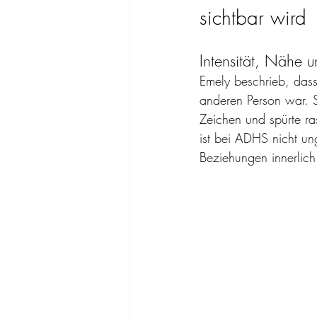
sichtbar wird
Intensität, Nähe 
Emely beschrieb, dass
anderen Person war. Si
Zeichen und spürte ras
ist bei ADHS nicht u
Beziehungen innerlich