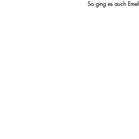
So ging es auch Emel