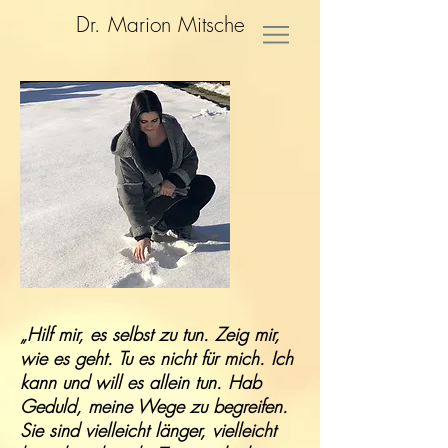
Dr. Marion Mitsche
„Hilf mir, es selbst zu tun. Zeig mir,
wie es geht. Tu es nicht für mich. Ich
kann und will es allein tun. Hab
Geduld, meine Wege zu begreifen.
Sie sind vielleicht länger, vielleicht