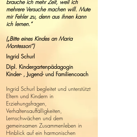
brauche ich mehr Zeit, weil ich
mehrere Versuche machen will. Mute
mir Fehler zu, denn aus ihnen kann
ich lernen.“
(„Bitte eines Kindes an Maria
Montessori“)
Ingrid Schurl
Dipl. Kindergartenpädagogin
Kinder- , Jugend- und Familiencoach
Ingrid Schurl begleitet und unterstützt
Eltern und Kindern in
Erziehungsfragen,
Verhaltensauffälligkeiten,
Lernschwächen und dem
gemeinsamen Zusammenleben in
Hinblick auf ein harmonischen