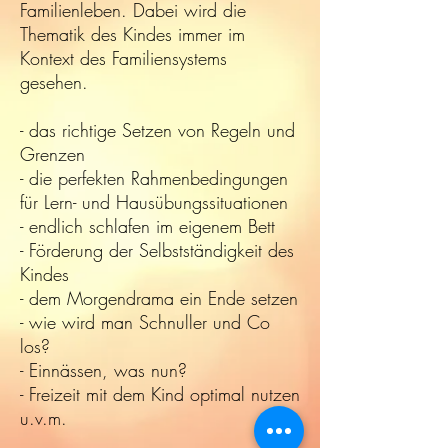
Familienleben. Dabei wird die
Thematik des Kindes immer im
Kontext des Familiensystems
gesehen.
- das richtige Setzen von Regeln und
Grenzen
- die perfekten Rahmenbedingungen
für Lern- und Hausübungssituationen
- endlich schlafen im eigenem Bett
- Förderung der Selbstständigkeit des
Kindes
- dem Morgendrama ein Ende setzen
- wie wird man Schnuller und Co
los?
- Einnässen, was nun?
- Freizeit mit dem Kind optimal nutzen
u.v.m.