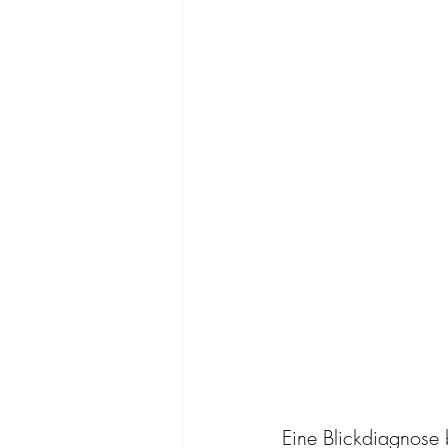
Eine Blickdiagnose 