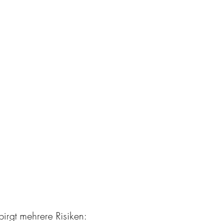
birgt mehrere Risiken: