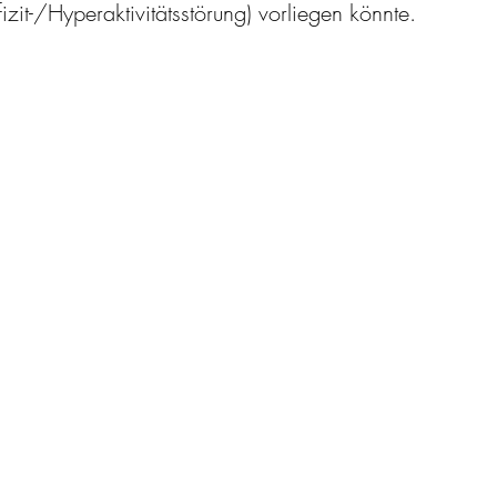
zit-/Hyperaktivitätsstörung) vorliegen könnte. 