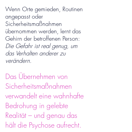
Wenn Orte gemieden, Routinen 
angepasst oder 
Sicherheitsmaßnahmen 
übernommen werden, lernt das 
Gehirn der betroffenen Person: 
Die Gefahr ist real genug, um 
das Verhalten anderer zu 
verändern.
Das Übernehmen von 
Sicherheitsmaßnahmen 
verwandelt eine wahnhafte 
Bedrohung in gelebte 
Realität – und genau das 
hält die Psychose aufrecht.