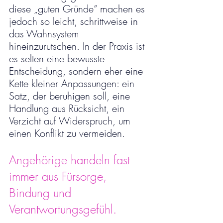
diese „guten Gründe“ machen es 
jedoch so leicht, schrittweise in 
das Wahnsystem 
hineinzurutschen. In der Praxis ist 
es selten eine bewusste 
Entscheidung, sondern eher eine 
Kette kleiner Anpassungen: ein 
Satz, der beruhigen soll, eine 
Handlung aus Rücksicht, ein 
Verzicht auf Widerspruch, um 
einen Konflikt zu vermeiden.
Angehörige handeln fast 
immer aus Fürsorge, 
Bindung und 
Verantwortungsgefühl.