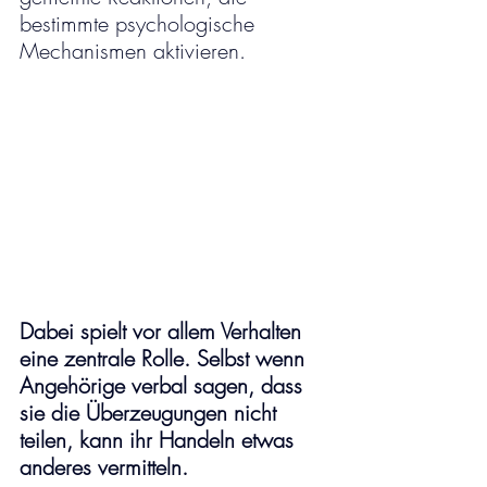
bestimmte psychologische 
Mechanismen aktivieren.
Dabei spielt vor allem Verhalten 
eine zentrale Rolle. Selbst wenn 
Angehörige verbal sagen, dass 
sie die Überzeugungen nicht 
teilen, kann ihr Handeln etwas 
anderes vermitteln. 