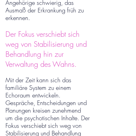
Angehörige schwierig, das 
Ausmaß der Erkrankung früh zu 
erkennen.
Der Fokus verschiebt sich 
weg von Stabilisierung und 
Behandlung hin zur 
Verwaltung des Wahns.
Mit der Zeit kann sich das 
familiäre System zu einem 
Echoraum entwickeln. 
Gespräche, Entscheidungen und 
Planungen kreisen zunehmend 
um die psychotischen Inhalte. Der 
Fokus verschiebt sich weg von 
Stabilisierung und Behandlung 