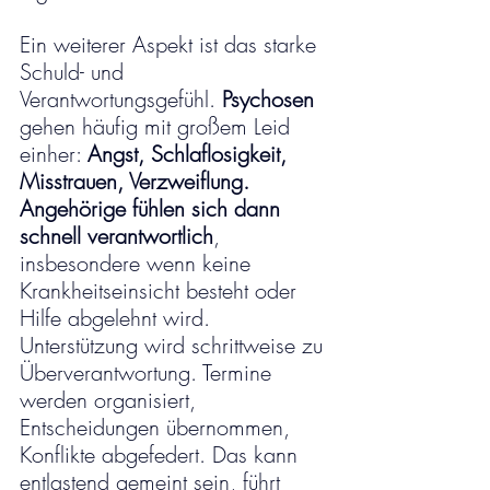
Ein weiterer Aspekt ist das starke 
Schuld- und 
Verantwortungsgefühl. 
Psychosen
gehen häufig mit großem Leid 
einher: 
Angst, Schlaflosigkeit, 
Misstrauen, Verzweiflung. 
Angehörige fühlen sich dann 
schnell verantwortlich
, 
insbesondere wenn keine 
Krankheitseinsicht besteht oder 
Hilfe abgelehnt wird. 
Unterstützung wird schrittweise zu 
Überverantwortung. Termine 
werden organisiert, 
Entscheidungen übernommen, 
Konflikte abgefedert. Das kann 
entlastend gemeint sein, führt 