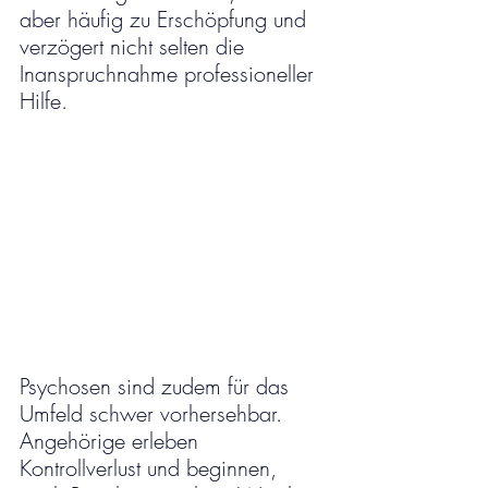
aber häufig zu Erschöpfung und 
verzögert nicht selten die 
Inanspruchnahme professioneller 
Hilfe.
Psychosen sind zudem für das 
Umfeld schwer vorhersehbar. 
Angehörige erleben 
Kontrollverlust und beginnen, 