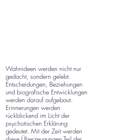
Wahnideen werden nicht nur 
gedacht, sondern gelebt. 
Entscheidungen, Beziehungen 
und biografische Entwicklungen 
werden darauf aufgebaut. 
Erinnerungen werden 
rückblickend im Licht der 
psychotischen Erklärung 
gedeutet. Mit der Zeit werden 
diese Überzeugungen Teil der 