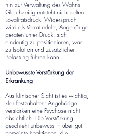
hin zur Verwaltung des Wahns. 
Gleichzeitig entsteht nicht selten 
Loyalitätsdruck. Widerspruch 
wird als Verrat erlebt, Angehörige 
geraten unter Druck, sich 
eindeutig zu positionieren, was 
zu Isolation und zusätzlicher 
Belastung führen kann.
Unbewusste Verstärkung der 
Erkrankung
Aus klinischer Sicht ist es wichtig, 
klar festzuhalten: Angehörige 
verstärken eine Psychose nicht 
absichtlich. Die Verstärkung 
geschieht unbewusst – über gut 
gemeinte Reaktionen, die 