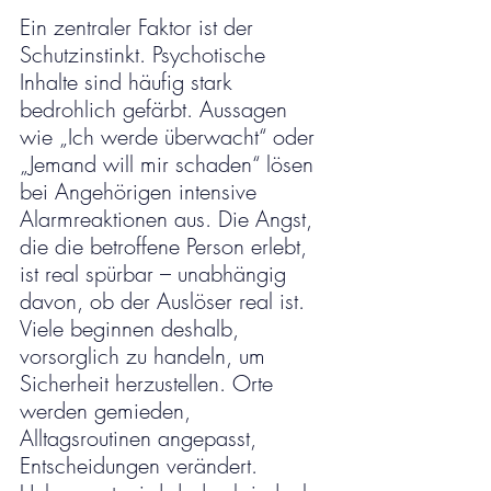
Ein zentraler Faktor ist der 
Schutzinstinkt. Psychotische 
Inhalte sind häufig stark 
bedrohlich gefärbt. Aussagen 
wie „Ich werde überwacht“ oder 
„Jemand will mir schaden“ lösen 
bei Angehörigen intensive 
Alarmreaktionen aus. Die Angst, 
die die betroffene Person erlebt, 
ist real spürbar – unabhängig 
davon, ob der Auslöser real ist. 
Viele beginnen deshalb, 
vorsorglich zu handeln, um 
Sicherheit herzustellen. Orte 
werden gemieden, 
Alltagsroutinen angepasst, 
Entscheidungen verändert. 