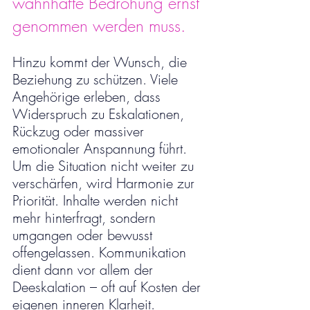
wahnhafte Bedrohung ernst 
genommen werden muss.
Hinzu kommt der Wunsch, die 
Beziehung zu schützen. Viele 
Angehörige erleben, dass 
Widerspruch zu Eskalationen, 
Rückzug oder massiver 
emotionaler Anspannung führt. 
Um die Situation nicht weiter zu 
verschärfen, wird Harmonie zur 
Priorität. Inhalte werden nicht 
mehr hinterfragt, sondern 
umgangen oder bewusst 
offengelassen. Kommunikation 
dient dann vor allem der 
Deeskalation – oft auf Kosten der 
eigenen inneren Klarheit.