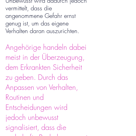
Unbewusst wird dadurch jedoch 
vermittelt, dass die 
angenommene Gefahr ernst 
genug ist, um das eigene 
Verhalten daran auszurichten.
Angehörige handeln dabei 
meist in der Überzeugung, 
dem Erkrankten Sicherheit 
zu geben. Durch das 
Anpassen von Verhalten, 
Routinen und 
Entscheidungen wird 
jedoch unbewusst 
signalisiert, dass die 