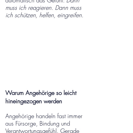
automatisch das Gefühl: 
Dann 
muss ich reagieren. Dann muss 
ich schützen, helfen, eingreifen.
Warum Angehörige so leicht 
hineingezogen werden
Angehörige handeln fast immer 
aus Fürsorge, Bindung und 
Verantwortungsgefühl. Gerade 