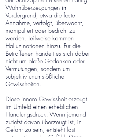
Wahnüberzeugungen im 
Vordergrund, etwa die feste 
Annahme, verfolgt, überwacht, 
manipuliert oder bedroht zu 
werden. Teilweise kommen 
Halluzinationen hinzu. Für die 
Betroffenen handelt es sich dabei 
nicht um bloße Gedanken oder 
Vermutungen, sondern um 
subjektiv unumstößliche 
Gewissheiten.
Diese innere Gewissheit erzeugt 
im Umfeld einen erheblichen 
Handlungsdruck. Wenn jemand 
zutiefst davon überzeugt ist, in 
Gefahr zu sein, entsteht fast 