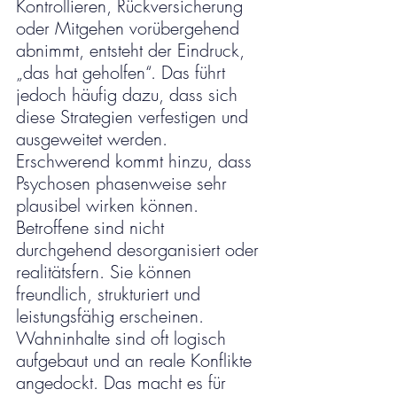
Kontrollieren, Rückversicherung 
oder Mitgehen vorübergehend 
abnimmt, entsteht der Eindruck, 
„das hat geholfen“. Das führt 
jedoch häufig dazu, dass sich 
diese Strategien verfestigen und 
ausgeweitet werden.
Erschwerend kommt hinzu, dass 
Psychosen phasenweise sehr 
plausibel wirken können. 
Betroffene sind nicht 
durchgehend desorganisiert oder 
realitätsfern. Sie können 
freundlich, strukturiert und 
leistungsfähig erscheinen. 
Wahninhalte sind oft logisch 
aufgebaut und an reale Konflikte 
angedockt. Das macht es für 