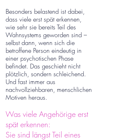
Besonders belastend ist dabei, 
dass viele erst spät erkennen, 
wie sehr sie bereits Teil des 
Wahnsystems geworden sind – 
selbst dann, wenn sich die 
betroffene Person eindeutig in 
einer psychotischen Phase 
befindet. Das geschieht nicht 
plötzlich, sondern schleichend. 
Und fast immer aus 
nachvollziehbaren, menschlichen 
Motiven heraus.
Was viele Angehörige erst 
spät erkennen: 
Sie sind längst Teil eines 