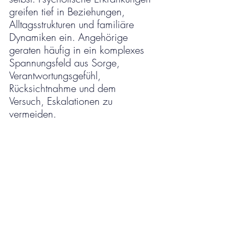
greifen tief in Beziehungen, 
Alltagsstrukturen und familiäre 
Dynamiken ein. Angehörige 
geraten häufig in ein komplexes 
Spannungsfeld aus Sorge, 
Verantwortungsgefühl, 
Rücksichtnahme und dem 
Versuch, Eskalationen zu 
vermeiden.