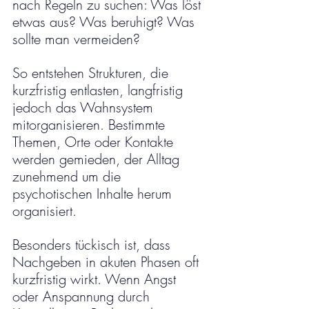
nach Regeln zu suchen: Was löst 
etwas aus? Was beruhigt? Was 
sollte man vermeiden? 
So entstehen Strukturen, die 
kurzfristig entlasten, langfristig 
jedoch das Wahnsystem 
mitorganisieren. Bestimmte 
Themen, Orte oder Kontakte 
werden gemieden, der Alltag 
zunehmend um die 
psychotischen Inhalte herum 
organisiert.
Besonders tückisch ist, dass 
Nachgeben in akuten Phasen oft 
kurzfristig wirkt. Wenn Angst 
oder Anspannung durch 