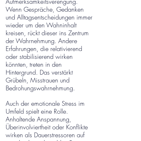
Aufmerksamkeitsverengung. 
Wenn Gespräche, Gedanken 
und Alltagsentscheidungen immer 
wieder um den Wahninhalt 
kreisen, rückt dieser ins Zentrum 
der Wahrnehmung. Andere 
Erfahrungen, die relativierend 
oder stabilisierend wirken 
könnten, treten in den 
Hintergrund. Das verstärkt 
Grübeln, Misstrauen und 
Bedrohungswahrnehmung.
Auch der emotionale Stress im 
Umfeld spielt eine Rolle. 
Anhaltende Anspannung, 
Überinvolviertheit oder Konflikte 
wirken als Dauerstressoren auf 