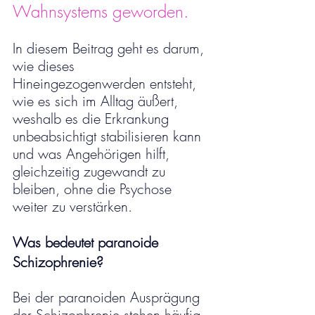
Wahnsystems geworden.
In diesem Beitrag geht es darum, 
wie dieses 
Hineingezogenwerden entsteht, 
wie es sich im Alltag äußert, 
weshalb es die Erkrankung 
unbeabsichtigt stabilisieren kann 
und was Angehörigen hilft, 
gleichzeitig zugewandt zu 
bleiben, ohne die Psychose 
weiter zu verstärken.
Was bedeutet paranoide 
Schizophrenie?
Bei der paranoiden Ausprägung 
der Schizophrenie stehen häufig 