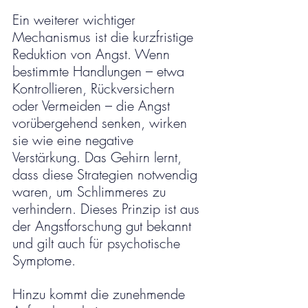
Ein weiterer wichtiger 
Mechanismus ist die kurzfristige 
Reduktion von Angst. Wenn 
bestimmte Handlungen – etwa 
Kontrollieren, Rückversichern 
oder Vermeiden – die Angst 
vorübergehend senken, wirken 
sie wie eine negative 
Verstärkung. Das Gehirn lernt, 
dass diese Strategien notwendig 
waren, um Schlimmeres zu 
verhindern. Dieses Prinzip ist aus 
der Angstforschung gut bekannt 
und gilt auch für psychotische 
Symptome.
Hinzu kommt die zunehmende 