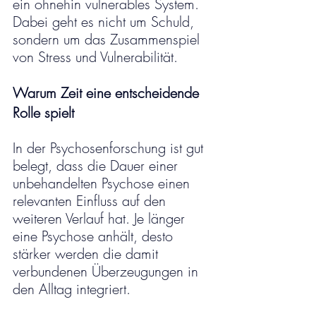
ein ohnehin vulnerables System. 
Dabei geht es nicht um Schuld, 
sondern um das Zusammenspiel 
von Stress und Vulnerabilität.
Warum Zeit eine entscheidende 
Rolle spielt
In der Psychosenforschung ist gut 
belegt, dass die Dauer einer 
unbehandelten Psychose einen 
relevanten Einfluss auf den 
weiteren Verlauf hat. Je länger 
eine Psychose anhält, desto 
stärker werden die damit 
verbundenen Überzeugungen in 
den Alltag integriert.