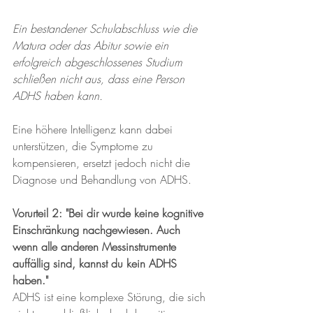
Ein bestandener Schulabschluss wie die 
Matura oder das Abitur sowie ein 
erfolgreich abgeschlossenes Studium 
schließen nicht aus, dass eine Person 
ADHS haben kann.
Eine höhere Intelligenz kann dabei 
unterstützen, die Symptome zu 
kompensieren, ersetzt jedoch nicht die 
Diagnose und Behandlung von ADHS.
Vorurteil 2: "Bei dir wurde keine kognitive 
Einschränkung nachgewiesen. Auch 
wenn alle anderen Messinstrumente 
auffällig sind, kannst du kein ADHS 
haben."
ADHS ist eine komplexe Störung, die sich 