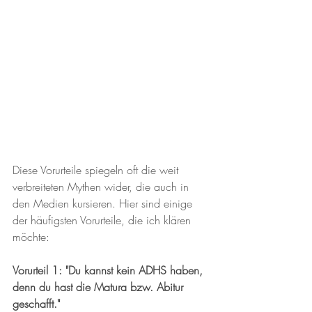
Diese Vorurteile spiegeln oft die weit 
verbreiteten Mythen wider, die auch in 
den Medien kursieren. Hier sind einige 
der häufigsten Vorurteile, die ich klären 
möchte:
Vorurteil 1: "Du kannst kein ADHS haben, 
denn du hast die Matura bzw. Abitur 
geschafft."