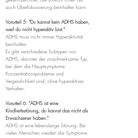
auch Überfokussierung beinhalten kann.
Vorurteil 5: "Du kannst kein ADHS haben, 
weil du nicht hyperaktiv bist."
ADHS muss nicht immer Hyperaktivität 
beinhalten. 
Es gibt verschiedene Subtypen von 
ADHS, darunter der unaufmerksame Typ, 
bei dem die Hauptsymptome 
Konzentrationsprobleme und 
Vergesslichkeit sind, ohne hyperaktives 
Verhalten.
Vorurteil 6: "ADHS ist eine 
Kindheitsstörung, du kannst das nicht als 
Erwachsener haben."
ADHS ist eine lebenslange Störung. Bei 
vielen Menschen werden die Symptome 