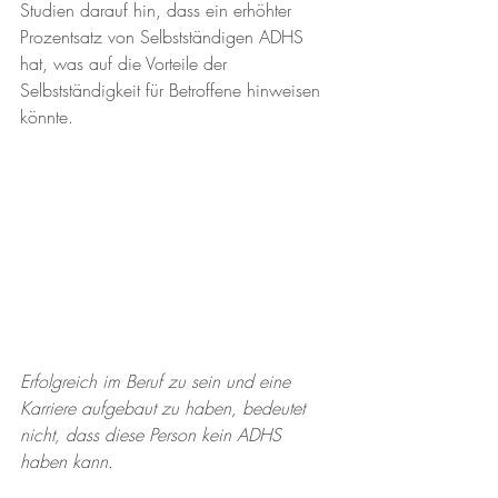
Studien darauf hin, dass ein erhöhter 
Prozentsatz von Selbstständigen ADHS 
hat, was auf die Vorteile der 
Selbstständigkeit für Betroffene hinweisen 
könnte.
Erfolgreich im Beruf zu sein und eine 
Karriere aufgebaut zu haben, bedeutet 
nicht, dass diese Person kein ADHS 
haben kann.