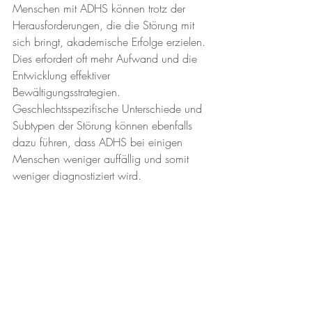
Menschen mit ADHS können trotz der 
Herausforderungen, die die Störung mit 
sich bringt, akademische Erfolge erzielen. 
Dies erfordert oft mehr Aufwand und die 
Entwicklung effektiver 
Bewältigungsstrategien. 
Geschlechtsspezifische Unterschiede und 
Subtypen der Störung können ebenfalls 
dazu führen, dass ADHS bei einigen 
Menschen weniger auffällig und somit 
weniger diagnostiziert wird. 