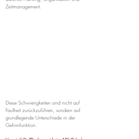
Zeitmanagement. 
Diese Schwierigkeiten sind nicht auf 
Faulheit zurückzuführen, sondern auf 
grundlegende Unterschiede in der 
Gehirnfunktion.