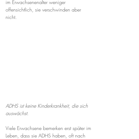
im Erwachsenenalter weniger 
offensichtlich, sie verschwinden aber 
nicht. 
ADHS ist keine Kinderkrankheit, die sich 
auswächst.
Viele Erwachsene bemerken erst später im 
Leben, dass sie ADHS haben, oft nach 